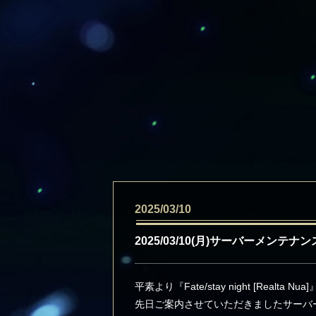
2025/03/10
2025/03/10(月)サーバーメンテ
平素より『Fate/stay night [Rea
先日ご案内させていただきましたサーバ