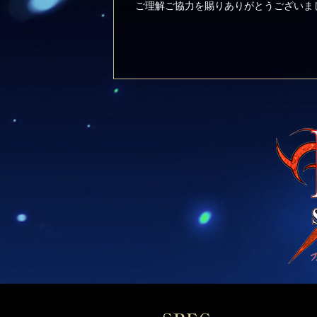
ご理解ご協力を賜りありがとうございま