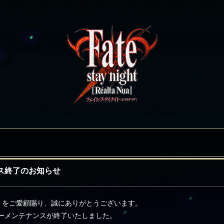
ナンス終了のお知らせ
lta Nua]』をご愛顧賜り、誠にありがとうございます。
ーメンテナンスが終了いたしました。