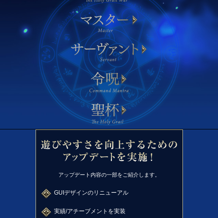
アップデート内容の一部をご紹介します。
GUIデザインのリニューアル
実績/アチーブメントを実装