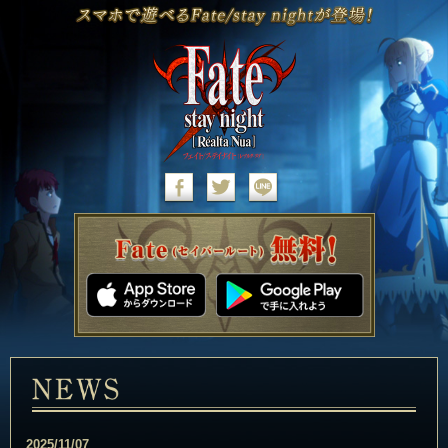
2025/11/07