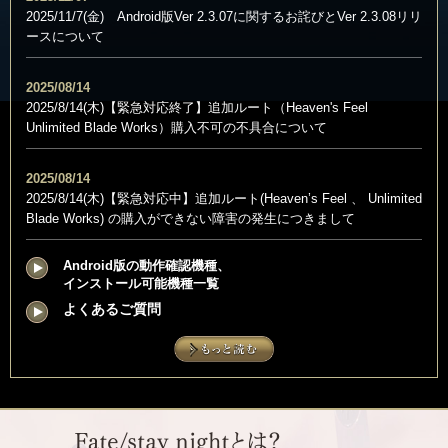
2025/11/7(金) Android版Ver 2.3.07に関するお詫びとVer 2.3.08リリ
ースについて
2025/08/14
2025/8/14(木)【緊急対応終了】追加ルート（Heaven's Feel
Unlimited Blade Works）購入不可の不具合について
2025/08/14
2025/8/14(木)【緊急対応中】追加ルート(Heaven’s Feel 、 Unlimited
Blade Works) の購入ができない障害の発生につきまして
Android版の動作確認機種、
インストール可能機種一覧
よくあるご質問